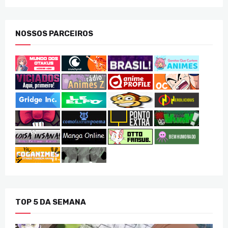
NOSSOS PARCEIROS
TOP 5 DA SEMANA