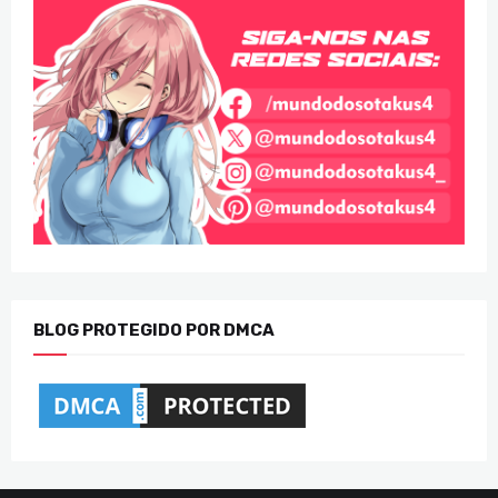
BLOG PROTEGIDO POR DMCA