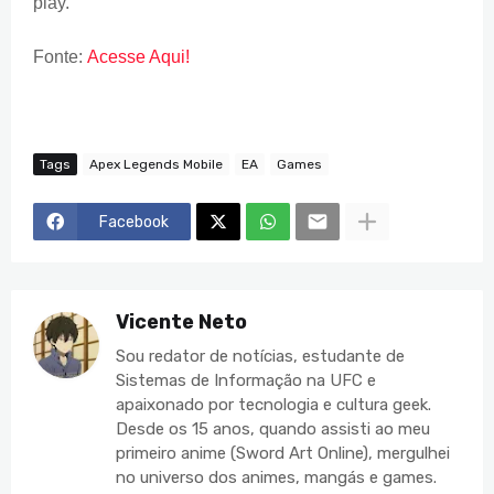
play.
Fonte:
Acesse Aqui!
Tags
Apex Legends Mobile
EA
Games
Facebook
Vicente Neto
Sou redator de notícias, estudante de
Sistemas de Informação na UFC e
apaixonado por tecnologia e cultura geek.
Desde os 15 anos, quando assisti ao meu
primeiro anime (Sword Art Online), mergulhei
no universo dos animes, mangás e games.