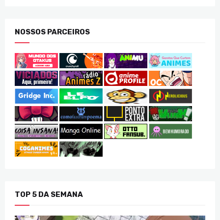
NOSSOS PARCEIROS
TOP 5 DA SEMANA