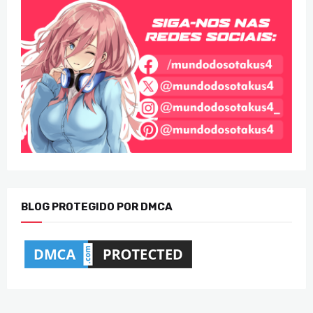
BLOG PROTEGIDO POR DMCA