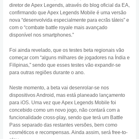
diretor de Apex Legends, através do blog oficial da EA,
confirmando que Apex Legends Mobile é uma versão
nova “desenvolvida especialmente para ecrãs táteis” e
com o “combate battle royale mais avançado
disponível nos smartphones.”
Foi ainda revelado, que os testes beta regionais vão
começar com “alguns milhares de jogadores na Índia e
Filipinas,” sendo que esses testes vão expandir-se
para outras regiões durante o ano.
Neste momento, a beta vai desenrolar-se nos
dispositivos Android, mas está planeado lançamento
para iOS. Uma vez que Apex Legends Mobile foi
concebido como um novo jogo, não contará com a
funcionalidade cross-play, sendo que terá um Battle
Pass separado das restantes versões, bem como
cosméticos e recompensas. Ainda assim, será free-to-