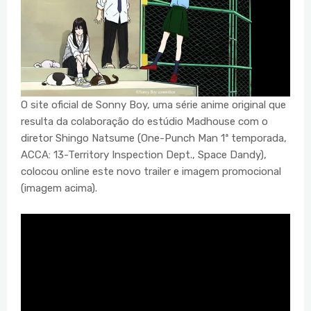
O site oficial de Sonny Boy, uma série anime original que
resulta da colaboração do estúdio Madhouse com o
diretor Shingo Natsume (One-Punch Man 1ª temporada,
ACCA: 13-Territory Inspection Dept., Space Dandy),
colocou online este novo trailer e imagem promocional
(imagem acima).