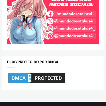
BLOG PROTEGIDO POR DMCA