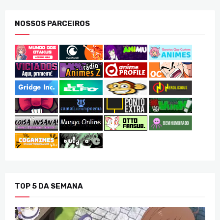
NOSSOS PARCEIROS
TOP 5 DA SEMANA