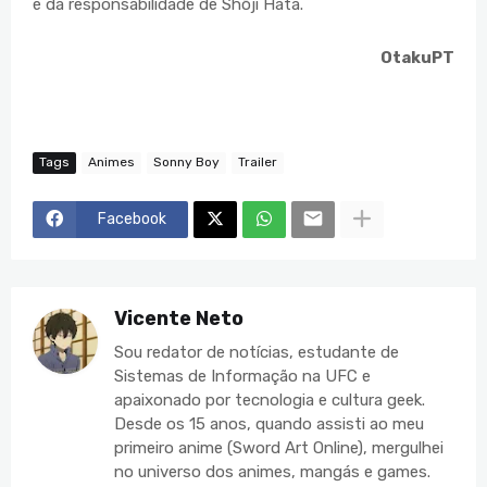
é da responsabilidade de Shōji Hata.
OtakuPT
Tags
Animes
Sonny Boy
Trailer
Facebook
Vicente Neto
Sou redator de notícias, estudante de
Sistemas de Informação na UFC e
apaixonado por tecnologia e cultura geek.
Desde os 15 anos, quando assisti ao meu
primeiro anime (Sword Art Online), mergulhei
no universo dos animes, mangás e games.