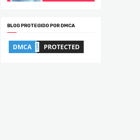
BLOG PROTEGIDO POR DMCA