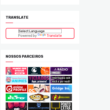
TRANSLATE
Powered by
Translate
NOSSOS PARCEIROS