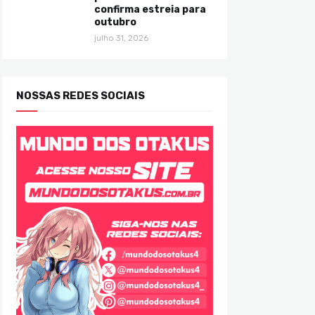
confirma estreia para
outubro
julho 31, 2026
NOSSAS REDES SOCIAIS