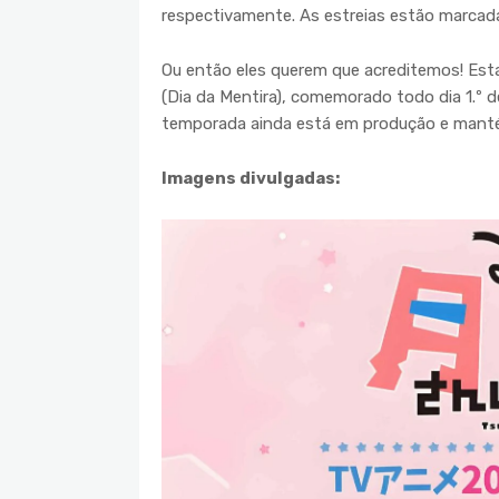
respectivamente. As estreias estão marcad
Ou então eles querem que acreditemos! Est
(Dia da Mentira), comemorado todo dia 1.º 
temporada ainda está em produção e mantém
Imagens divulgadas: