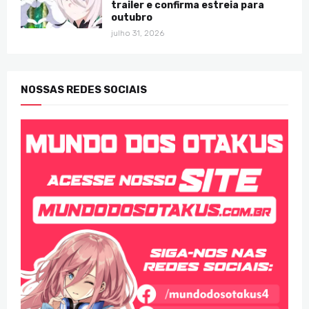
trailer e confirma estreia para
outubro
julho 31, 2026
NOSSAS REDES SOCIAIS