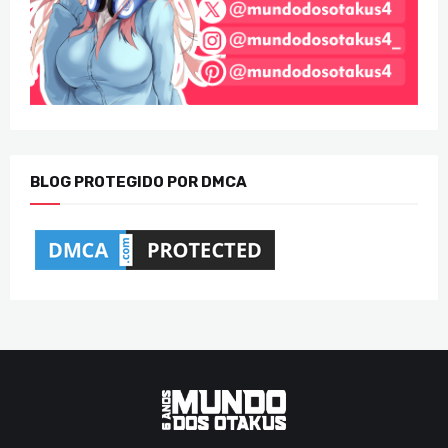
BLOG PROTEGIDO POR DMCA