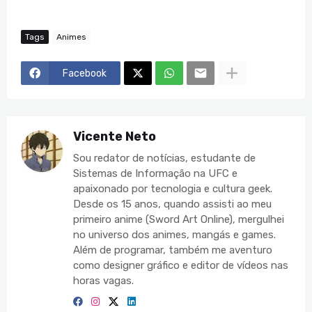
Tags
Animes
Facebook
Vicente Neto
Sou redator de notícias, estudante de
Sistemas de Informação na UFC e
apaixonado por tecnologia e cultura geek.
Desde os 15 anos, quando assisti ao meu
primeiro anime (Sword Art Online), mergulhei
no universo dos animes, mangás e games.
Além de programar, também me aventuro
como designer gráfico e editor de vídeos nas
horas vagas.