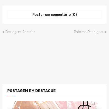
Postar um comentário (0)
Postagem Anterior
Próxima Postagem
POSTAGEM EM DESTAQUE