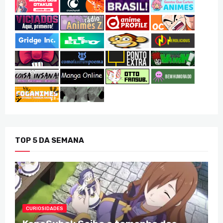
TOP 5 DA SEMANA
CURIOSIDADES