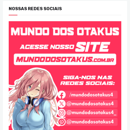
NOSSAS REDES SOCIAIS